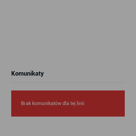
Komunikaty
Brak komunikatów dla tej linii