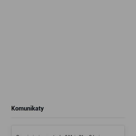
Komunikaty