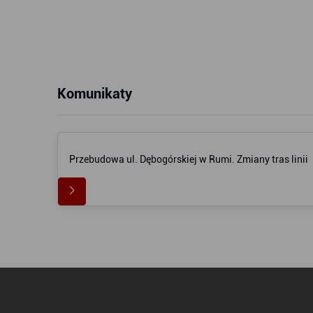
Komunikaty
Przebudowa ul. Dębogórskiej w Rumi. Zmiany tras linii