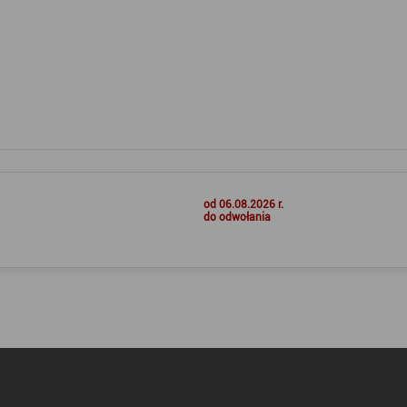
od 06.08.2026 r.
do odwołania