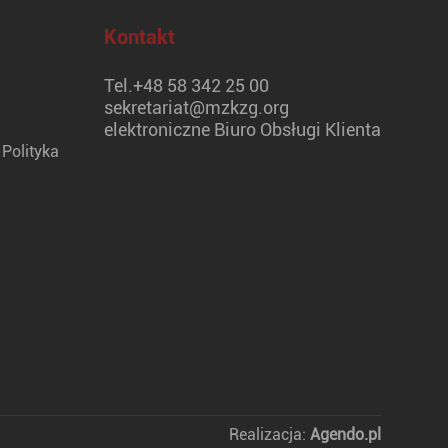
Kontakt
Tel.
+48 58 342 25 00
sekretariat@mzkzg.org
elektroniczne Biuro Obsługi Klienta
Polityka
Realizacja:
Agendo.pl