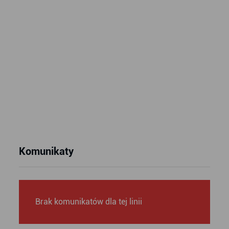
Komunikaty
Brak komunikatów dla tej linii