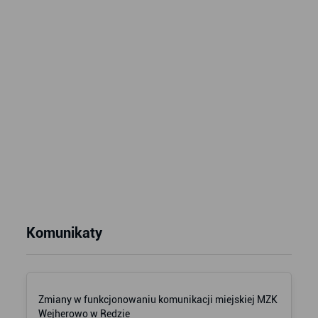
Komunikaty
Zmiany w funkcjonowaniu komunikacji miejskiej MZK
Wejherowo w Redzie