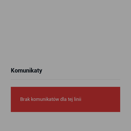
Komunikaty
Brak komunikatów dla tej linii