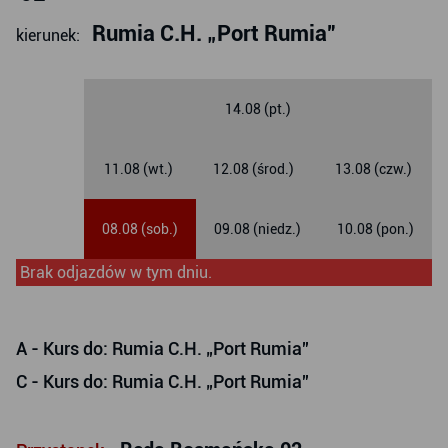
Rumia C.H. „Port Rumia”
kierunek:
14.08 (pt.)
11.08 (wt.)
12.08 (środ.)
13.08 (czw.)
08.08 (sob.)
09.08 (niedz.)
10.08 (pon.)
Brak odjazdów w tym dniu.
A
- Kurs do: Rumia C.H. „Port Rumia”
C
- Kurs do: Rumia C.H. „Port Rumia”