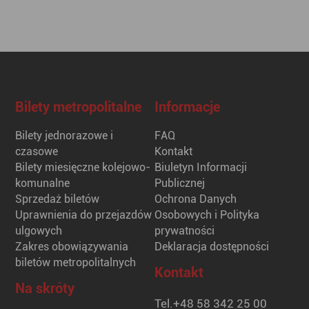
Bilety metropolitalne
Informacje
Bilety jednorazowe i
FAQ
czasowe
Kontakt
Bilety miesięczne kolejowo-
Biuletyn Informacji
komunalne
Publicznej
Sprzedaż biletów
Ochrona Danych
Uprawnienia do przejazdów
Osobowych i Polityka
ulgowych
prywatności
Zakres obowiązywania
Deklaracja dostępności
biletów metropolitalnych
Kontakt
Na skróty
Tel.
+48 58 342 25 00