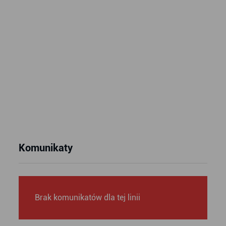
Komunikaty
Brak komunikatów dla tej linii