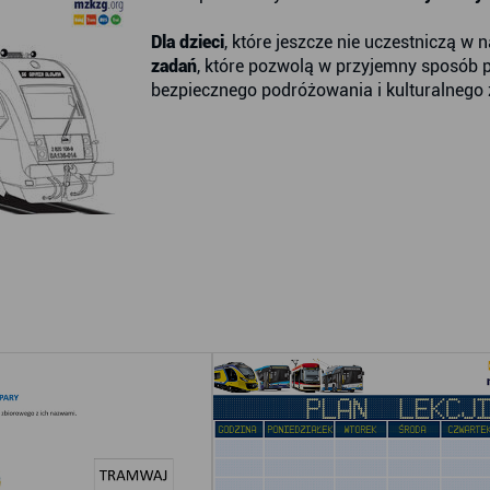
Dla dzieci
, które jeszcze nie uczestniczą w
zadań
, które pozwolą w przyjemny sposób 
bezpiecznego podróżowania i kulturalnego