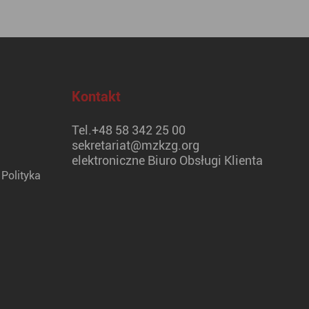
Kontakt
Tel.
+48 58 342 25 00
sekretariat@mzkzg.org
elektroniczne Biuro Obsługi Klienta
Polityka