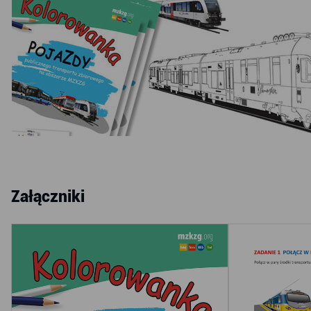
Załączniki