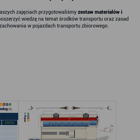
 naszych zajęciach przygotowaliśmy
zestaw materiałów i
poszerzyć wiedzę na temat środków transportu oraz zasad
 zachowania w pojazdach transportu zbiorowego.