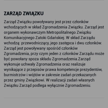
ZARZĄD ZWIĄZKU
Zarząd Związku powoływany jest przez członków
wchodzących w skład Zgromadzenia Związku. Zarząd jest
organem wykonawczym Metropolitalnego Związku
Komunikacyjnego Zatoki Gdańskiej. W skład Zarządu
wchodzą: przewodniczący, jego zastępca i dwu członków.
Zarząd jest powoływany spośród członków
Zgromadzenia, przy czym jeden z członków Zarządu może
być powołany spoza składu Zgromadzenia.Zarząd
wykonuje uchwały Zgromadzenia oraz realizuje
wynikające z przepisów prawa kompetencje prezydentów,
burmistrzów i wójtów w zakresie zadań przekazanych
przez gminy Związkowi. W realizacji zadań własnych
Związku Zarząd podlega wyłącznie Zgromadzeniu.