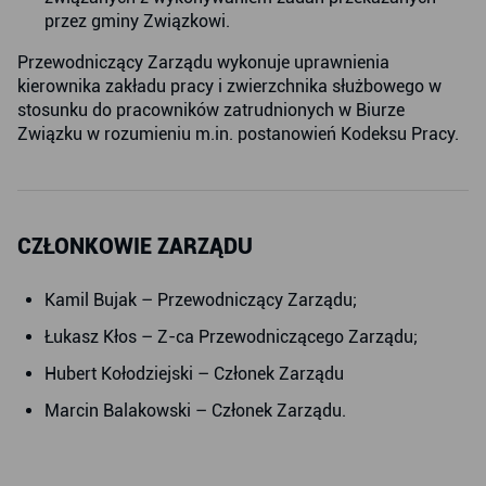
przez gminy Związkowi.
Przewodniczący Zarządu wykonuje uprawnienia
kierownika zakładu pracy i zwierzchnika służbowego w
stosunku do pracowników zatrudnionych w Biurze
Związku w rozumieniu m.in. postanowień Kodeksu Pracy.
CZŁONKOWIE ZARZĄDU
Kamil Bujak – Przewodniczący Zarządu;
Łukasz Kłos – Z-ca Przewodniczącego Zarządu;
Hubert Kołodziejski – Członek Zarządu
Marcin Balakowski – Członek Zarządu.