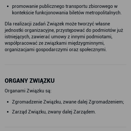
promowanie publicznego transportu zbiorowego w
kontekście funkcjonowania biletów metropolitalnych.
Dla realizacji zadań Związek może tworzyć własne
jednostki organizacyjne, przystępować do podmiotów już
istniejących, zawierać umowy z innymi podmiotami,
współpracować ze związkami międzygminnymi,
organizacjami gospodarczymi oraz społecznymi.
ORGANY ZWIĄZKU
Organami Związku są:
Zgromadzenie Związku, zwane dalej Zgromadzeniem;
Zarząd Związku, zwany dalej Zarządem.