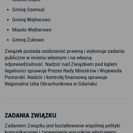
Gminę Szemud
Gminę Wejherowo
Miasto Wejherowo
Gminę Żukowo
Związek posiada osobowość prawną i wykonuje zadania
publiczne w imieniu własnym i na własną
odpowiedzialność. Nadzór nad Związkiem pod kątem
legalności sprawuje Prezes Rady Ministrów i Wojewoda
Pomorski. Nadzór i kontrolę finansową sprawuje
Regionalna Izba Obrachunkowa w Gdańsku.
ZADANIA ZWIĄZKU
Zadaniem Związku jest kształtowanie wspólnej polityki
komunikacyjnej i zapewnienie warunków właściwego