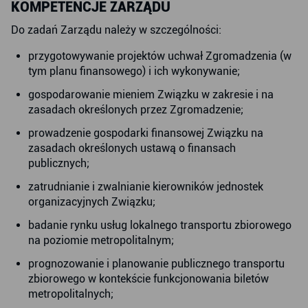
KOMPETENCJE ZARZĄDU
Do zadań Zarządu należy w szczególności:
przygotowywanie projektów uchwał Zgromadzenia (w
tym planu finansowego) i ich wykonywanie;
gospodarowanie mieniem Związku w zakresie i na
zasadach określonych przez Zgromadzenie;
prowadzenie gospodarki finansowej Związku na
zasadach określonych ustawą o finansach
publicznych;
zatrudnianie i zwalnianie kierowników jednostek
organizacyjnych Związku;
badanie rynku usług lokalnego transportu zbiorowego
na poziomie metropolitalnym;
prognozowanie i planowanie publicznego transportu
zbiorowego w kontekście funkcjonowania biletów
metropolitalnych;