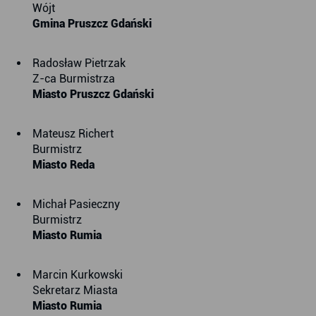
Wójt
Gmina Pruszcz Gdański
Radosław Pietrzak
Z-ca Burmistrza
Miasto Pruszcz Gdański
Mateusz Richert
Burmistrz
Miasto Reda
Michał Pasieczny
Burmistrz
Miasto Rumia
Marcin Kurkowski
Sekretarz Miasta
Miasto Rumia