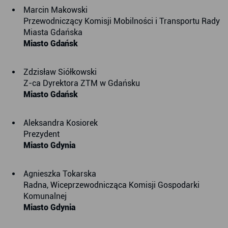
Marcin Makowski
Przewodniczący Komisji Mobilności i Transportu Rady
Miasta Gdańska
Miasto Gdańsk
Zdzisław Siółkowski
Z-ca Dyrektora ZTM w Gdańsku
Miasto Gdańsk
Aleksandra Kosiorek
Prezydent
Miasto Gdynia
Agnieszka Tokarska
Radna, Wiceprzewodnicząca Komisji Gospodarki
Komunalnej
Miasto Gdynia