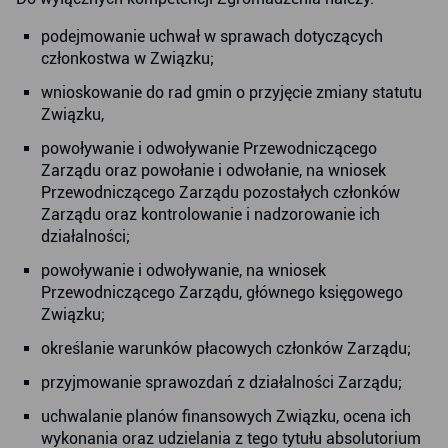
podejmowanie uchwał w sprawach dotyczących
członkostwa w Związku;
wnioskowanie do rad gmin o przyjęcie zmiany statutu
Związku,
powoływanie i odwoływanie Przewodniczącego
Zarządu oraz powołanie i odwołanie, na wniosek
Przewodniczącego Zarządu pozostałych członków
Zarządu oraz kontrolowanie i nadzorowanie ich
działalności;
powoływanie i odwoływanie, na wniosek
Przewodniczącego Zarządu, głównego księgowego
Związku;
określanie warunków płacowych członków Zarządu;
przyjmowanie sprawozdań z działalności Zarządu;
uchwalanie planów finansowych Związku, ocena ich
wykonania oraz udzielania z tego tytułu absolutorium