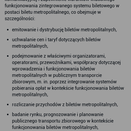
funkcjonowania zintegrowanego systemu biletowego w
postaci biletu metropolitalnego, co obejmuje w
szczególności:
emitowanie i dystrybucję biletów metropolitalnych,
uchwalanie cen i taryf dotyczących biletów
metropolitalnych,
podejmowanie z właściwymi organizatorami,
operatorami, przewoźnikami, współpracy dotyczącej
wprowadzenia i funkcjonowania biletów
metropolitalnych w publicznym transporcie
zbiorowym, m. in. poprzez integrowanie systemów
pobierania opłat w kontekście funkcjonowania biletów
metropolitalnych,
rozliczanie przychodów z biletów metropolitalnych,
badanie rynku, prognozowanie i planowanie
publicznego transportu zbiorowego w kontekście
funkcjonowania biletów metropolitalnych,