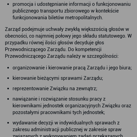
promocja i udostępnianie informacji o funkcjonowaniu
publicznego transportu zbiorowego w kontekście
funkcjonowania biletów metropolitalnych.
Zarząd podejmuje uchwały zwykłą większością głosów w
obecności, co najmniej połowy jego składu statutowego. W
przypadku równej ilości głosów decyduje głos
Przewodniczącego Zarządu. Do kompetencji
Przewodniczącego Zarządu należy w szczególności:
organizowanie i kierowanie pracą Zarządu i jego biura;
kierowanie bieżącymi sprawami Zarządu;
reprezentowanie Związku na zewnątrz;
nawiązanie i rozwiązanie stosunku pracy z
kierownikami jednostek organizacyjnych Związku oraz
pozostałymi pracownikami tych jednostek;
wydawanie decyzji w indywidualnych sprawach z
zakresu administracji publicznej w zakresie spraw
związanych z wykonywaniem zadań przekazanych