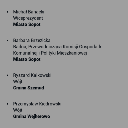
Michał Banacki
Wiceprezydent
Miasto Sopot
Barbara Brzezicka
Radna, Przewodnicząca Komisji Gospodarki
Komunalnej i Polityki Mieszkaniowej
Miasto Sopot
Ryszard Kalkowski
Wójt
Gmina Szemud
Przemysław Kiedrowski
Wójt
Gmina Wejherowo