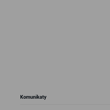
Komunikaty