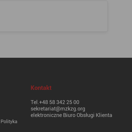
Kontakt
Tel.
+48 58 342 25 00
sekretariat@mzkzg.org
elektroniczne Biuro Obsługi Klienta
Polityka