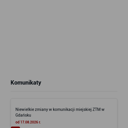
Komunikaty
Niewielkie zmiany w komunikacji miejskiej ZTM w
Gdańsku
od 17.08.2026 r.