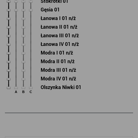
Stokrotki 01
Gęsia 01
Łanowa I 01 n/ż
Łanowa II 01 n/ż
Łanowa III 01 n/ż
Łanowa IV 01 n/ż
Modra I 01 n/ż
Modra II 01 n/ż
Modra III 01 n/ż
Modra IV 01 n/ż
Olszynka Niwki 01
A
B
C