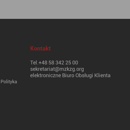
Kontakt
Tel.
+48 58 342 25 00
sekretariat@mzkzg.org
elektroniczne Biuro Obsługi Klienta
Polityka