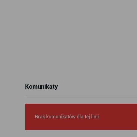
Komunikaty
Brak komunikatów dla tej linii