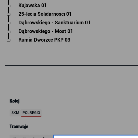
Kujawska 01
25-lecia Solidarności 01
Dąbrowskiego - Sanktuarium 01
Dąbrowskiego - Most 01
Rumia Dworzec PKP 03
Kolej
SKM
POLREGIO
Tramwaje