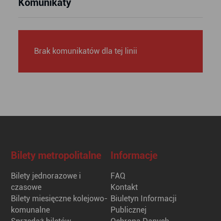
Komunikaty
Brak komunikatów dla tej linii
Bilety metropolitalne
Informacje
Bilety jednorazowe i
FAQ
czasowe
Kontakt
Bilety miesięczne kolejowo-
Biuletyn Informacji
komunalne
Publicznej