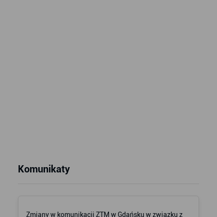
Komunikaty
Zmiany w komunikacji ZTM w Gdańsku w związku z