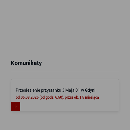
Komunikaty
Przeniesienie przystanku 3 Maja 01 w Gdyni
od 05.08.2026 (od godz. 6:50), przez ok. 1,5 miesiąca