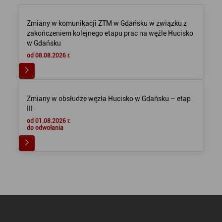
Zmiany w komunikacji ZTM w Gdańsku w związku z
zakończeniem kolejnego etapu prac na węźle Hucisko
w Gdańsku
od 08.08.2026 r.
Zmiany w obsłudze węzła Hucisko w Gdańsku – etap
III
od 01.08.2026 r.
do odwołania