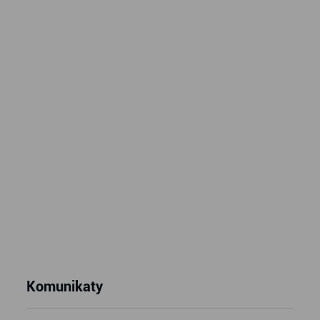
Komunikaty