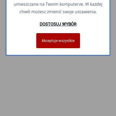
umieszczane na Twoim komputerze. W każdej
chwili możesz zmienić swoje ustawienia.
DOSTOSUJ WYBÓR
Akceptuje wszystkie