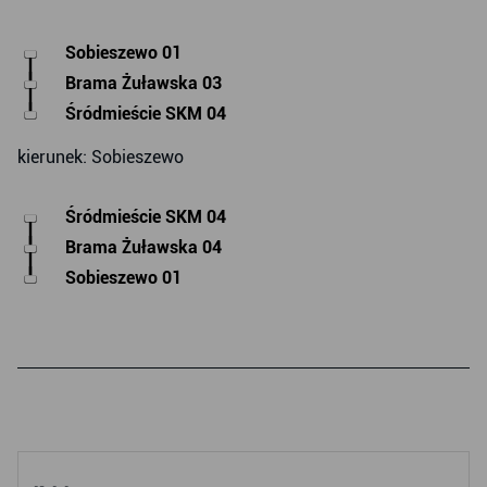
Sobieszewo 01
Brama Żuławska 03
Śródmieście SKM 04
kierunek: Sobieszewo
Śródmieście SKM 04
Brama Żuławska 04
Sobieszewo 01