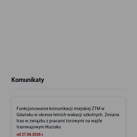
Komunikaty
Funkcjonowanie komunikacji miejskiej ZTM w
Gdańsku w okresie letnich wakacji szkolnych. Zmiana
tras w związku z pracami torowymi na węźle
tramwajowym Hucisko
od 27.06.2026 r.