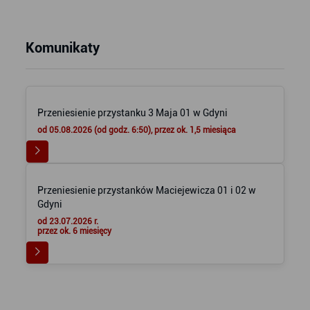
Komunikaty
Przeniesienie przystanku 3 Maja 01 w Gdyni
od 05.08.2026 (od godz. 6:50), przez ok. 1,5 miesiąca
Przeniesienie przystanków Maciejewicza 01 i 02 w
Gdyni
od 23.07.2026 r.
przez ok. 6 miesięcy